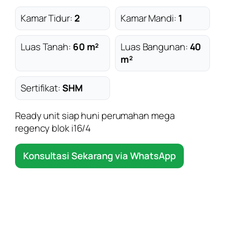
Kamar Tidur:
2
Kamar Mandi:
1
Luas Tanah:
60 m²
Luas Bangunan:
40
m²
Sertifikat:
SHM
Ready unit siap huni perumahan mega
regency blok i16/4
Konsultasi Sekarang via WhatsApp